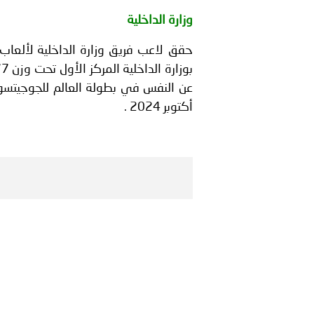
بيان صادر عن الأمانة العام
وزارة الداخلية
حقق لاعب فريق وزارة الداخلية لألعاب
أكتوبر 2024 .