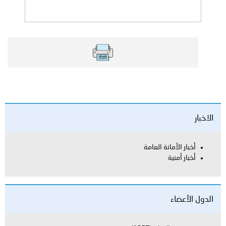
الاخبار
أخبار الأمانة العامة
أخبار أمنية
الدول الأعضاء