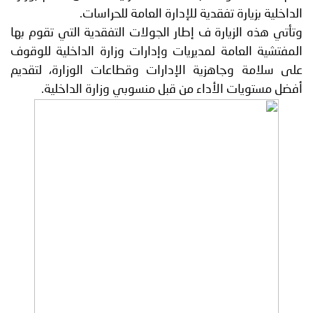
الداخلية بزيارة تفقدية للإدارة العامة للحراسات.
وتأتي هذه الزيارة ف إطار الجولات التفقدية التي تقوم بها
المفتشية العامة لمديريات وإدارات وزارة الداخلية للوقوف
على سلامة وجاهزية الإدارات وقطاعات الوزارة، لتقديم
أفضل مستويات الأداء من قبل منسوبي وزارة الداخلية.