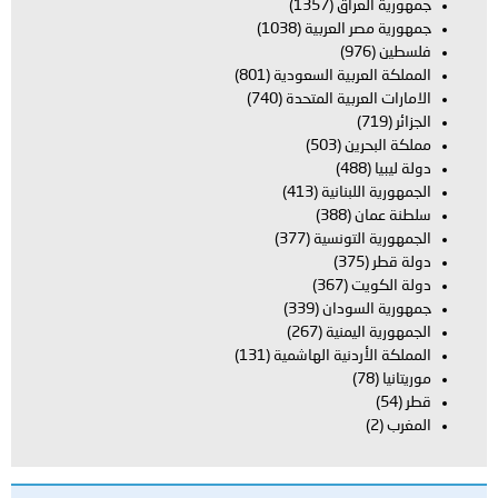
جمهورية العراق
(1357)
جمهورية مصر العربية
(1038)
فلسطين
(976)
المملكة العربية السعودية
(801)
الامارات العربية المتحدة
(740)
الجزائر
(719)
مملكة البحرين
(503)
دولة ليبيا
(488)
الجمهورية اللبنانية
(413)
سلطنة عمان
(388)
الجمهورية التونسية
(377)
دولة قطر
(375)
دولة الكويت
(367)
جمهورية السودان
(339)
الجمهورية اليمنية
(267)
المملكة الأردنية الهاشمية
(131)
موريتانيا
(78)
قطر
(54)
المغرب
(2)