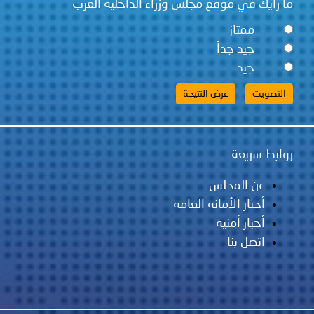
ما رأيك في موقع مجلس وزراء الداخلية العرب
ممتاز
جيد جداً
جيد
روابط سريعة
عن المجلس
أخبار الأمانة العامة
أخبار أمنية
اتصل بنا