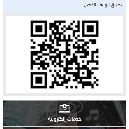
تطبيق الهاتف الذكي
خدمات إلكترونية