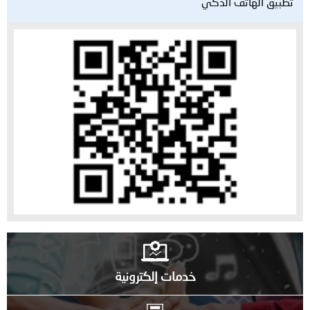
تطبيق الهاتف الذكي
خدمات إلكترونية