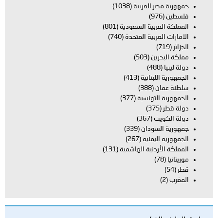
جمهورية مصر العربية
(1038)
فلسطين
(976)
المملكة العربية السعودية
(801)
الامارات العربية المتحدة
(740)
الجزائر
(719)
مملكة البحرين
(503)
دولة ليبيا
(488)
الجمهورية اللبنانية
(413)
سلطنة عمان
(388)
الجمهورية التونسية
(377)
دولة قطر
(375)
دولة الكويت
(367)
جمهورية السودان
(339)
الجمهورية اليمنية
(267)
المملكة الأردنية الهاشمية
(131)
موريتانيا
(78)
قطر
(54)
المغرب
(2)