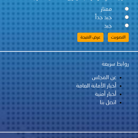
ممتاز
جيد جداً
جيد
روابط سريعة
عن المجلس
أخبار الأمانة العامة
أخبار أمنية
اتصل بنا