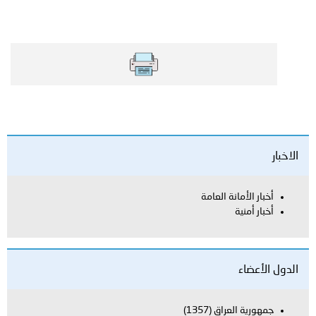
الاخبار
أخبار الأمانة العامة
أخبار أمنية
الدول الأعضاء
جمهورية العراق
(1357)