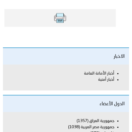
الاخبار
أخبار الأمانة العامة
أخبار أمنية
الدول الأعضاء
جمهورية العراق
(1357)
جمهورية مصر العربية
(1038)