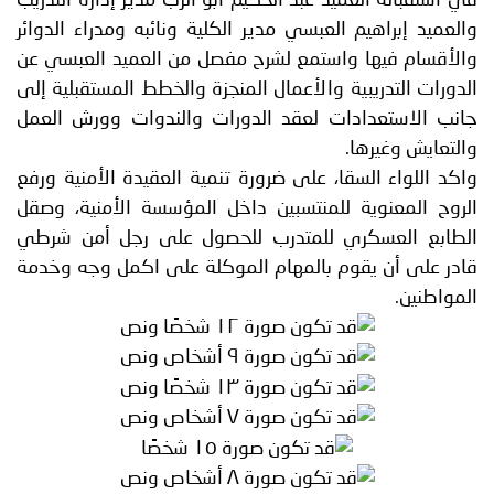
والعميد إبراهيم العبسي مدير الكلية ونائبه ومدراء الدوائر
والأقسام فيها واستمع لشرح مفصل من العميد العبسي عن
الدورات التدريبية والأعمال المنجزة والخطط المستقبلية إلى
جانب الاستعدادات لعقد الدورات والندوات وورش العمل
والتعايش وغيرها.
واكد اللواء السقا، على ضرورة تنمية العقيدة الأمنية ورفع
الروح المعنوية للمنتسبين داخل المؤسسة الأمنية، وصقل
الطابع العسكري للمتدرب للحصول على رجل أمن شرطي
قادر على أن يقوم بالمهام الموكلة على اكمل وجه وخدمة
المواطنين.