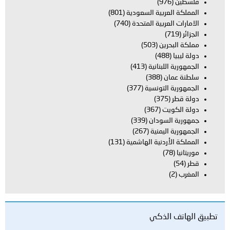
فلسطين
(976)
المملكة العربية السعودية
(801)
الامارات العربية المتحدة
(740)
الجزائر
(719)
مملكة البحرين
(503)
دولة ليبيا
(488)
الجمهورية اللبنانية
(413)
سلطنة عمان
(388)
الجمهورية التونسية
(377)
دولة قطر
(375)
دولة الكويت
(367)
جمهورية السودان
(339)
الجمهورية اليمنية
(267)
المملكة الأردنية الهاشمية
(131)
موريتانيا
(78)
قطر
(54)
المغرب
(2)
تطبيق الهاتف الذكي