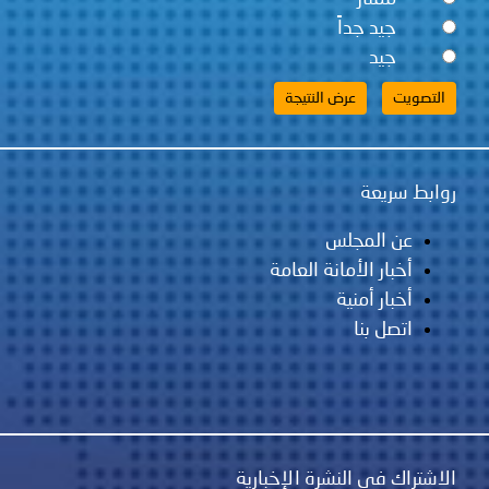
جيد جداً
جيد
روابط سريعة
عن المجلس
أخبار الأمانة العامة
أخبار أمنية
اتصل بنا
الاشتراك في النشرة الإخبارية