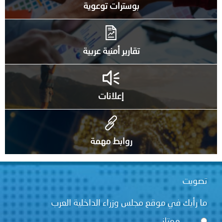
بوسترات توعوية
تقارير أمنية عربية
إعلانات
روابط مهمة
تصويت
ما رأيك في موقع مجلس وزراء الداخلية العرب
ممتاز