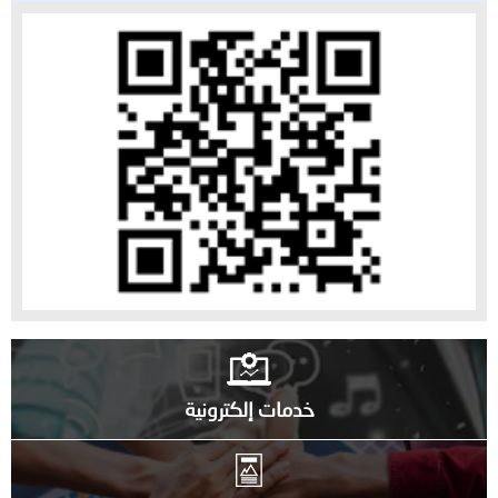
خدمات إلكترونية