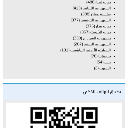
دولة ليبيا
(488)
الجمهورية اللبنانية
(413)
سلطنة عمان
(388)
الجمهورية التونسية
(377)
دولة قطر
(375)
دولة الكويت
(367)
جمهورية السودان
(339)
الجمهورية اليمنية
(267)
المملكة الأردنية الهاشمية
(131)
موريتانيا
(78)
قطر
(54)
المغرب
(2)
تطبيق الهاتف الذكي