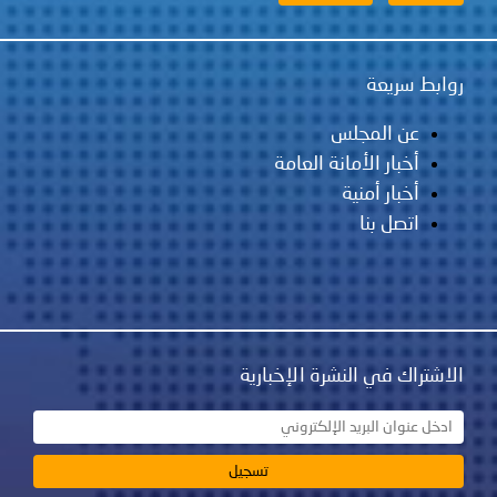
روابط سريعة
عن المجلس
أخبار الأمانة العامة
أخبار أمنية
اتصل بنا
الاشتراك في النشرة الإخبارية