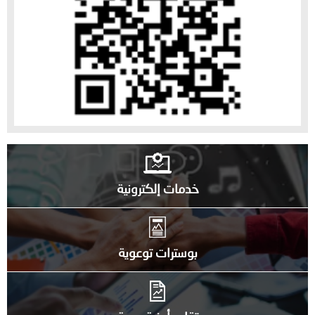
خدمات إلكترونية
بوسترات توعوية