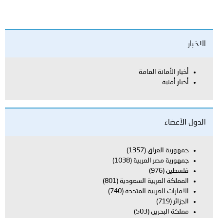
الاخبار
أخبار الأمانة العامة
أخبار أمنية
الدول الأعضاء
جمهورية العراق
(1357)
جمهورية مصر العربية
(1038)
فلسطين
(976)
المملكة العربية السعودية
(801)
الامارات العربية المتحدة
(740)
الجزائر
(719)
مملكة البحرين
(503)