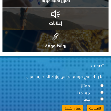
تقارير أمنية عربية
إعلانات
روابط مهمة
تصويت
ما رأيك في موقع مجلس وزراء الداخلية العرب
ممتاز
جيد جداً
جيد