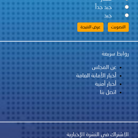
جيد جداً
جيد
روابط سريعة
عن المجلس
أخبار الأمانة العامة
أخبار أمنية
اتصل بنا
الاشتراك في النشرة الإخبارية