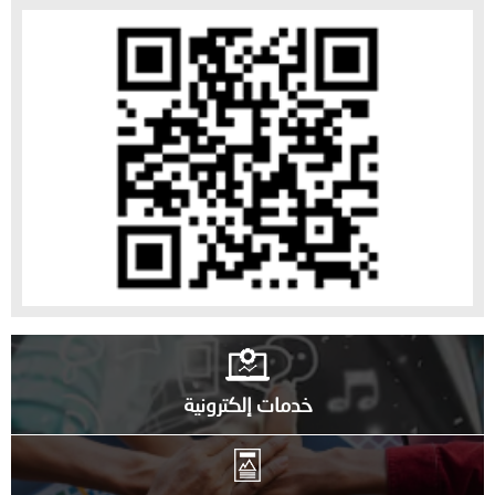
خدمات إلكترونية