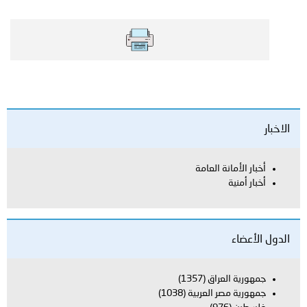
الاخبار
أخبار الأمانة العامة
أخبار أمنية
الدول الأعضاء
جمهورية العراق
(1357)
جمهورية مصر العربية
(1038)