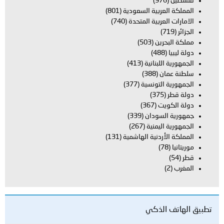
فلسطين
(976)
المملكة العربية السعودية
(801)
الامارات العربية المتحدة
(740)
الجزائر
(719)
مملكة البحرين
(503)
دولة ليبيا
(488)
الجمهورية اللبنانية
(413)
سلطنة عمان
(388)
الجمهورية التونسية
(377)
دولة قطر
(375)
دولة الكويت
(367)
جمهورية السودان
(339)
الجمهورية اليمنية
(267)
المملكة الأردنية الهاشمية
(131)
موريتانيا
(78)
قطر
(54)
المغرب
(2)
تطبيق الهاتف الذكي