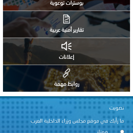
بوسترات توعوية
تقارير أمنية عربية
إعلانات
روابط مهمة
تصويت
ما رأيك في موقع مجلس وزراء الداخلية العرب
ممتاز