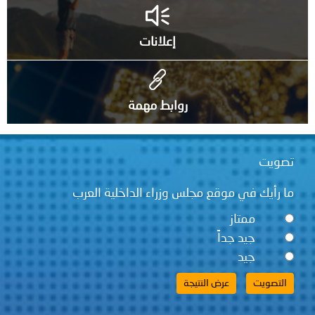
إعلانات
روابط مهمة
تصويت
ما رأيك في موقع مجلس وزراء الداخلية العرب
ممتاز
جيد جداً
جيد