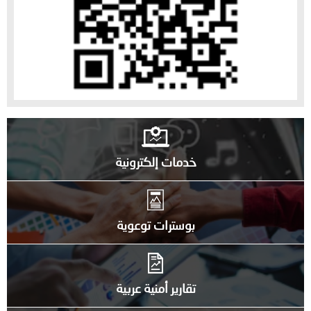
خدمات إلكترونية
بوسترات توعوية
تقارير أمنية عربية