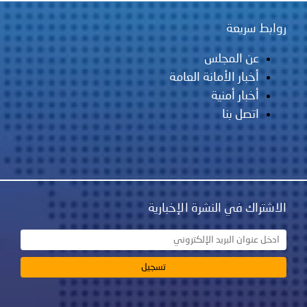
روابط سريعة
عن المجلس
أخبار الأمانة العامة
أخبار أمنية
اتصل بنا
الاشتراك في النشرة الإخبارية