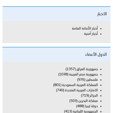
الاخبار
أخبار الأمانة العامة
أخبار أمنية
الدول الأعضاء
جمهورية العراق
(1357)
جمهورية مصر العربية
(1038)
فلسطين
(976)
المملكة العربية السعودية
(801)
الامارات العربية المتحدة
(740)
الجزائر
(719)
مملكة البحرين
(503)
دولة ليبيا
(488)
الجمهورية اللبنانية
(413)