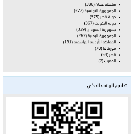
سلطنة عمان
(388)
الجمهورية التونسية
(377)
دولة قطر
(375)
دولة الكويت
(367)
جمهورية السودان
(339)
الجمهورية اليمنية
(267)
المملكة الأردنية الهاشمية
(131)
موريتانيا
(78)
قطر
(54)
المغرب
(2)
تطبيق الهاتف الذكي