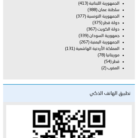
الجمهورية اللبنانية
(413)
سلطنة عمان
(388)
الجمهورية التونسية
(377)
دولة قطر
(375)
دولة الكويت
(367)
جمهورية السودان
(339)
الجمهورية اليمنية
(267)
المملكة الأردنية الهاشمية
(131)
موريتانيا
(78)
قطر
(54)
المغرب
(2)
تطبيق الهاتف الذكي