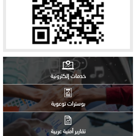
خدمات إلكترونية
بوسترات توعوية
تقارير أمنية عربية