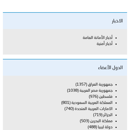
الاخبار
أخبار الأمانة العامة
أخبار أمنية
الدول الأعضاء
جمهورية العراق
(1357)
جمهورية مصر العربية
(1038)
فلسطين
(976)
المملكة العربية السعودية
(801)
الامارات العربية المتحدة
(740)
الجزائر
(719)
مملكة البحرين
(503)
دولة ليبيا
(488)