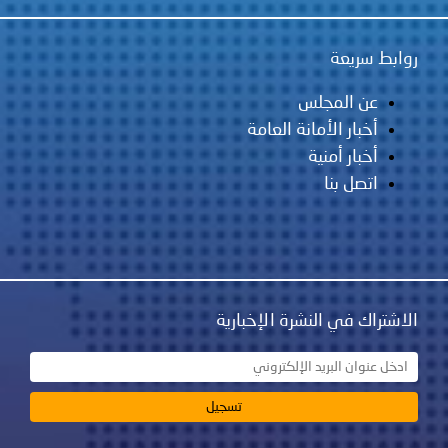
روابط سريعة
عن المجلس
أخبار الأمانة العامة
أخبار أمنية
اتصل بنا
الاشتراك في النشرة الإخبارية