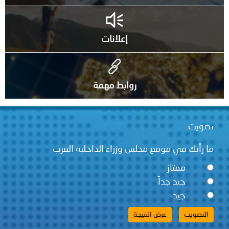
إعلانات
روابط مهمة
تصويت
ما رأيك في موقع مجلس وزراء الداخلية العرب
ممتاز
جيد جداً
جيد