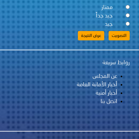
ممتاز
جيد جداً
جيد
روابط سريعة
عن المجلس
أخبار الأمانة العامة
أخبار أمنية
اتصل بنا