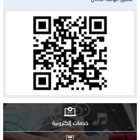
خدمات إلكترونية