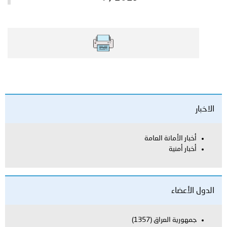
الاخبار
أخبار الأمانة العامة
أخبار أمنية
الدول الأعضاء
جمهورية العراق
(1357)