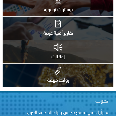
بوسترات توعوية
تقارير أمنية عربية
إعلانات
روابط مهمة
تصويت
ما رأيك في موقع مجلس وزراء الداخلية العرب