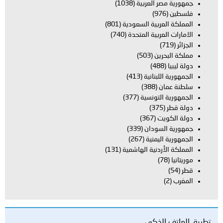
جمهورية مصر العربية
(1038)
فلسطين
(976)
المملكة العربية السعودية
(801)
الامارات العربية المتحدة
(740)
الجزائر
(719)
مملكة البحرين
(503)
دولة ليبيا
(488)
الجمهورية اللبنانية
(413)
سلطنة عمان
(388)
الجمهورية التونسية
(377)
دولة قطر
(375)
دولة الكويت
(367)
جمهورية السودان
(339)
الجمهورية اليمنية
(267)
المملكة الأردنية الهاشمية
(131)
موريتانيا
(78)
قطر
(54)
المغرب
(2)
تطبيق الهاتف الذكي