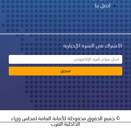
نشرة الإخبارية
ق محفوظة للأمانة العامة لمجلس وزراء
الداخلية العرب