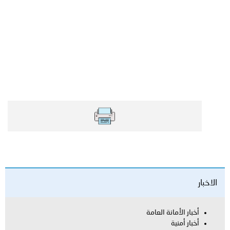
العامة