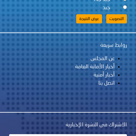
جيد
روابط سريعة
عن المجلس
أخبار الأمانة العامة
أخبار أمنية
اتصل بنا
الاشتراك في النشرة الإخبارية