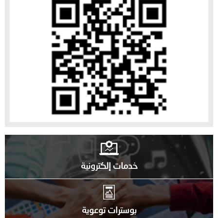
خدمات إلكترونية
بوسترات توعوية