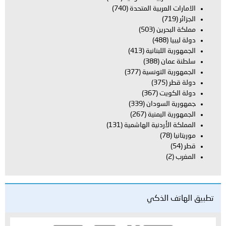
الامارات العربية المتحدة
(740)
الجزائر
(719)
مملكة البحرين
(503)
دولة ليبيا
(488)
الجمهورية اللبنانية
(413)
سلطنة عمان
(388)
الجمهورية التونسية
(377)
دولة قطر
(375)
دولة الكويت
(367)
جمهورية السودان
(339)
الجمهورية اليمنية
(267)
المملكة الأردنية الهاشمية
(131)
موريتانيا
(78)
قطر
(54)
المغرب
(2)
تطبيق الهاتف الذكي