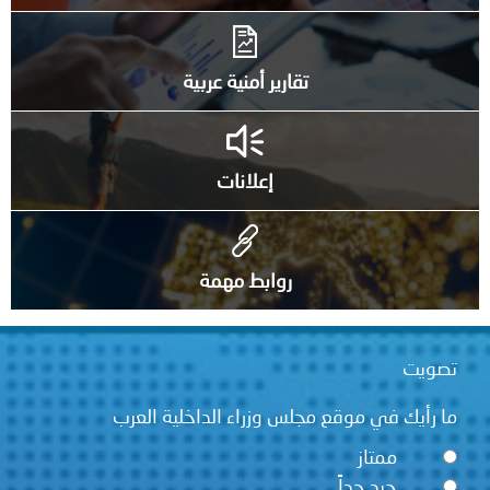
تقارير أمنية عربية
إعلانات
روابط مهمة
تصويت
ما رأيك في موقع مجلس وزراء الداخلية العرب
ممتاز
جيد جداً