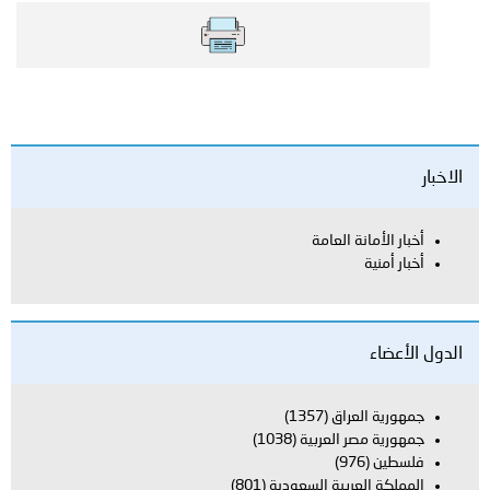
الاخبار
أخبار الأمانة العامة
أخبار أمنية
الدول الأعضاء
جمهورية العراق
(1357)
جمهورية مصر العربية
(1038)
فلسطين
(976)
المملكة العربية السعودية
(801)