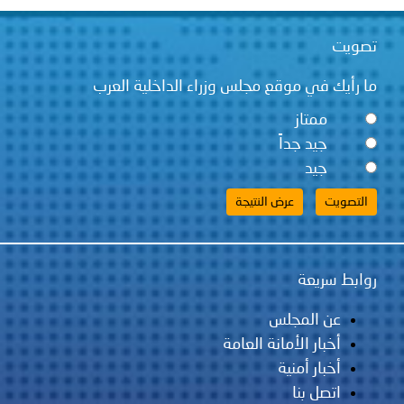
تصويت
ما رأيك في موقع مجلس وزراء الداخلية العرب
ممتاز
جيد جداً
جيد
روابط سريعة
عن المجلس
أخبار الأمانة العامة
أخبار أمنية
اتصل بنا