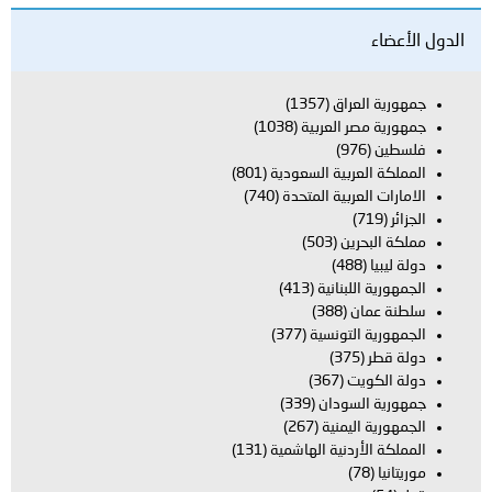
الدول الأعضاء
جمهورية العراق
(1357)
جمهورية مصر العربية
(1038)
فلسطين
(976)
المملكة العربية السعودية
(801)
الامارات العربية المتحدة
(740)
الجزائر
(719)
مملكة البحرين
(503)
دولة ليبيا
(488)
الجمهورية اللبنانية
(413)
سلطنة عمان
(388)
الجمهورية التونسية
(377)
دولة قطر
(375)
دولة الكويت
(367)
جمهورية السودان
(339)
الجمهورية اليمنية
(267)
المملكة الأردنية الهاشمية
(131)
موريتانيا
(78)