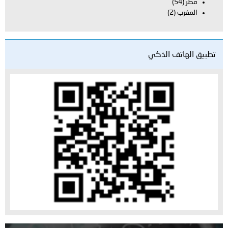
قطر
(54)
المغرب
(2)
تطبيق الهاتف الذكي