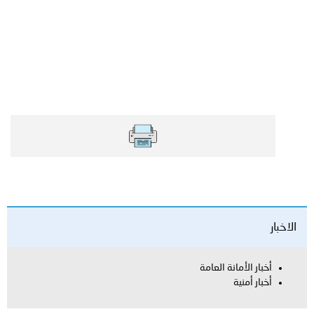
الاخبار
أخبار الأمانة العامة
أخبار أمنية