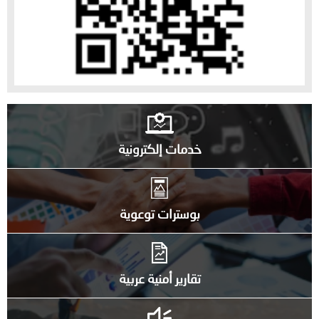
خدمات إلكترونية
بوسترات توعوية
تقارير أمنية عربية