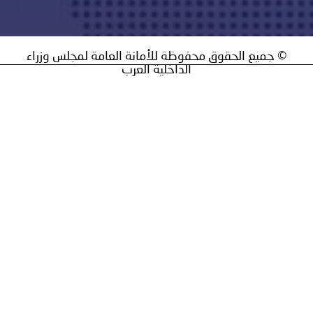
ق محفوظة للأمانة العامة لمجلس وزراء
الداخلية العرب