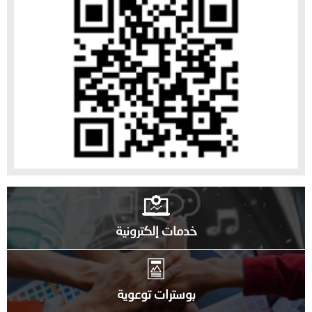
خدمات إلكترونية
بوسترات توعوية