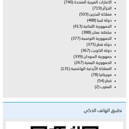
الامارات العربية المتحدة
(740)
الجزائر
(719)
مملكة البحرين
(503)
دولة ليبيا
(488)
الجمهورية اللبنانية
(413)
سلطنة عمان
(388)
الجمهورية التونسية
(377)
دولة قطر
(375)
دولة الكويت
(367)
جمهورية السودان
(339)
الجمهورية اليمنية
(267)
المملكة الأردنية الهاشمية
(131)
موريتانيا
(78)
قطر
(54)
المغرب
(2)
تطبيق الهاتف الذكي