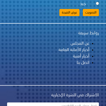
جيد
روابط سريعة
عن المجلس
أخبار الأمانة العامة
أخبار أمنية
اتصل بنا
الاشتراك في النشرة الإخبارية