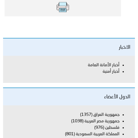
الاخبار
أخبار الأمانة العامة
أخبار أمنية
الدول الأعضاء
جمهورية العراق
(1357)
جمهورية مصر العربية
(1038)
فلسطين
(976)
المملكة العربية السعودية
(801)