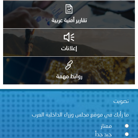
تقارير أمنية عربية
إعلانات
روابط مهمة
تصويت
ما رأيك في موقع مجلس وزراء الداخلية العرب
ممتاز
جيد جداً