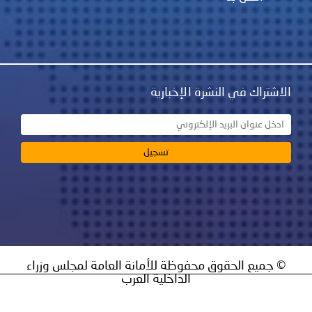
نشرة الإخبارية
ق محفوظة للأمانة العامة لمجلس وزراء
الداخلية العرب