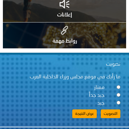
إعلانات
روابط مهمة
تصويت
ما رأيك في موقع مجلس وزراء الداخلية العرب
ممتاز
جيد جداً
جيد