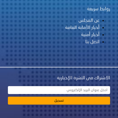
روابط سريعة
عن المجلس
أخبار الأمانة العامة
أخبار أمنية
اتصل بنا
الاشتراك في النشرة الإخبارية