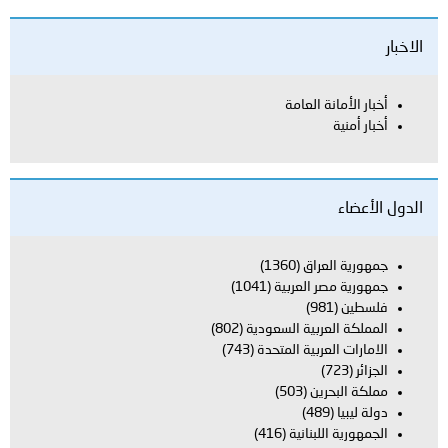
الاخبار
أخبار الأمانة العامة
أخبار أمنية
الدول الأعضاء
جمهورية العراق
(1360)
جمهورية مصر العربية
(1041)
فلسطين
(981)
المملكة العربية السعودية
(802)
الامارات العربية المتحدة
(743)
الجزائر
(723)
مملكة البحرين
(503)
دولة ليبيا
(489)
الجمهورية اللبنانية
(416)