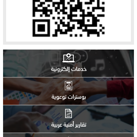
خدمات إلكترونية
بوسترات توعوية
تقارير أمنية عربية