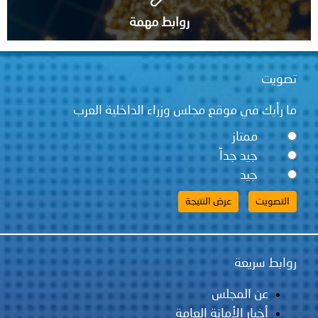
روابط مهمة
تصويت
ما رأيك في موقع مجلس وزراء الداخلية العرب
ممتاز
جيد جداً
جيد
روابط سريعة
عن المجلس
أخبار الأمانة العامة