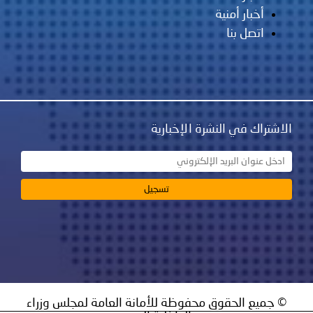
أخبار أمنية
اتصل بنا
الاشتراك في النشرة الإخبارية
© جميع الحقوق محفوظة للأمانة العامة لمجلس وزراء