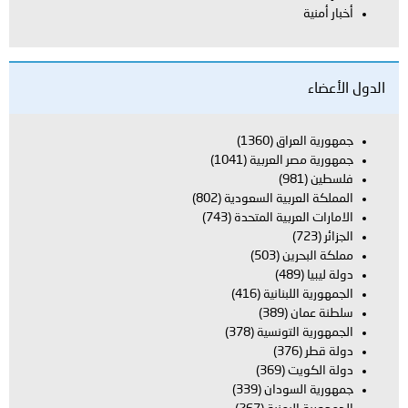
أخبار أمنية
الدول الأعضاء
جمهورية العراق
(1360)
جمهورية مصر العربية
(1041)
فلسطين
(981)
المملكة العربية السعودية
(802)
الامارات العربية المتحدة
(743)
الجزائر
(723)
مملكة البحرين
(503)
دولة ليبيا
(489)
الجمهورية اللبنانية
(416)
سلطنة عمان
(389)
الجمهورية التونسية
(378)
دولة قطر
(376)
دولة الكويت
(369)
جمهورية السودان
(339)