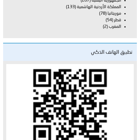
الجمهورية اليمنية
(267)
المملكة الأردنية الهاشمية
(133)
موريتانيا
(78)
قطر
(54)
المغرب
(2)
تطبيق الهاتف الذكي