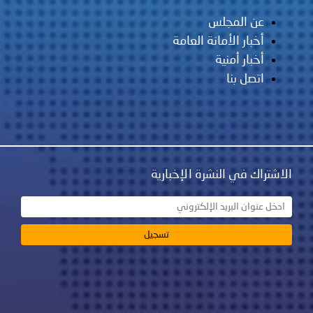
عن المجلس
أخبار الأمانة العامة
أخبار أمنية
اتصل بنا
الاشتراك في النشرة الإخبارية