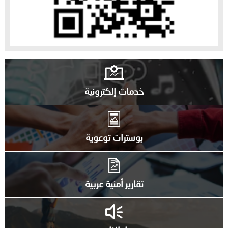
خدمات إلكترونية
بوسترات توعوية
تقارير أمنية عربية