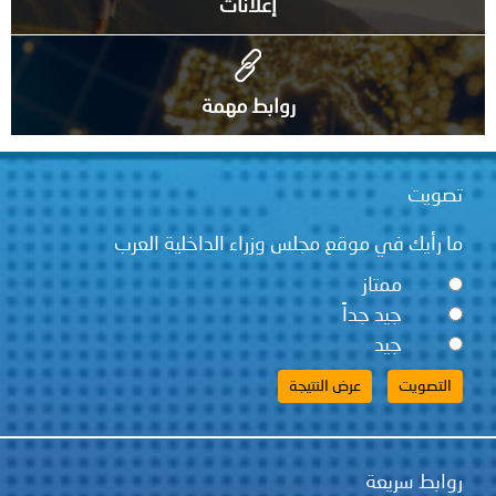
إعلانات
روابط مهمة
تصويت
ما رأيك في موقع مجلس وزراء الداخلية العرب
ممتاز
جيد جداً
جيد
روابط سريعة