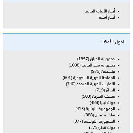
أخبار الأمانة العامة
أخبار أمنية
الدول الأعضاء
جمهورية العراق
(1357)
جمهورية مصر العربية
(1038)
فلسطين
(976)
المملكة العربية السعودية
(801)
الامارات العربية المتحدة
(740)
الجزائر
(719)
مملكة البحرين
(503)
دولة ليبيا
(488)
الجمهورية اللبنانية
(413)
سلطنة عمان
(388)
الجمهورية التونسية
(377)
دولة قطر
(375)