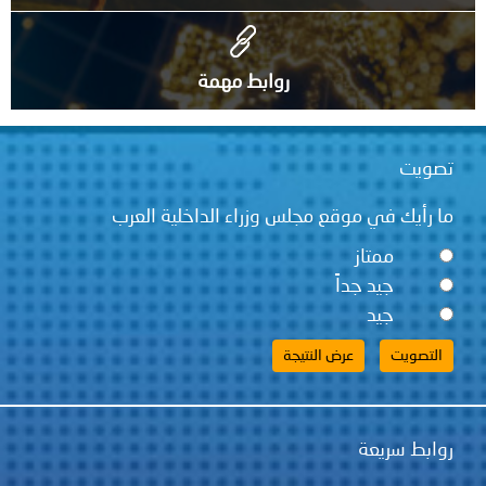
روابط مهمة
تصويت
ما رأيك في موقع مجلس وزراء الداخلية العرب
ممتاز
جيد جداً
جيد
روابط سريعة