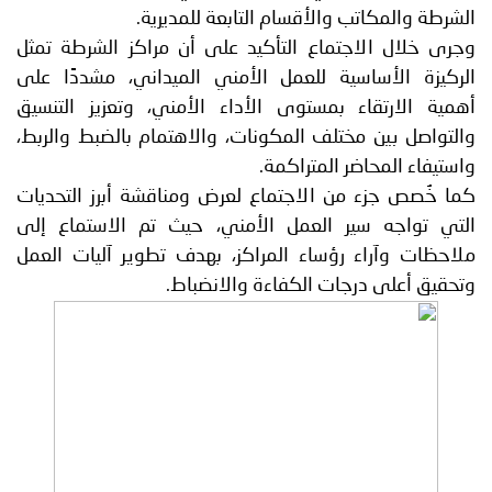
الشرطة والمكاتب والأقسام التابعة للمديرية.
وجرى خلال الاجتماع التأكيد على أن مراكز الشرطة تمثل
الركيزة الأساسية للعمل الأمني الميداني، مشددًا على
أهمية الارتقاء بمستوى الأداء الأمني، وتعزيز التنسيق
والتواصل بين مختلف المكونات، والاهتمام بالضبط والربط،
واستيفاء المحاضر المتراكمة.
كما خُصص جزء من الاجتماع لعرض ومناقشة أبرز التحديات
التي تواجه سير العمل الأمني، حيث تم الاستماع إلى
ملاحظات وآراء رؤساء المراكز، بهدف تطوير آليات العمل
وتحقيق أعلى درجات الكفاءة والانضباط.