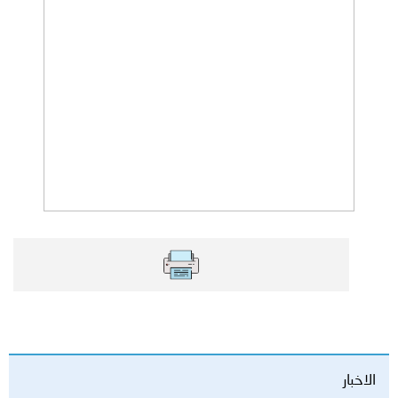
الاخبار