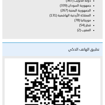
دولة الكويت
(367)
جمهورية السودان
(339)
الجمهورية اليمنية
(267)
المملكة الأردنية الهاشمية
(131)
موريتانيا
(78)
قطر
(54)
المغرب
(2)
تطبيق الهاتف الذكي