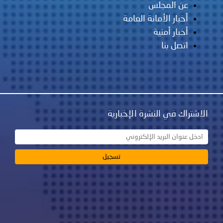
عن المجلس
أخبار الأمانة العامة
أخبار أمنية
اتصل بنا
الاشتراك في النشرة الإخبارية