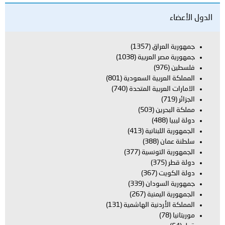
الدول الأعضاء
جمهورية العراق
(1357)
جمهورية مصر العربية
(1038)
فلسطين
(976)
المملكة العربية السعودية
(801)
الامارات العربية المتحدة
(740)
الجزائر
(719)
مملكة البحرين
(503)
دولة ليبيا
(488)
الجمهورية اللبنانية
(413)
سلطنة عمان
(388)
الجمهورية التونسية
(377)
دولة قطر
(375)
دولة الكويت
(367)
جمهورية السودان
(339)
الجمهورية اليمنية
(267)
المملكة الأردنية الهاشمية
(131)
موريتانيا
(78)