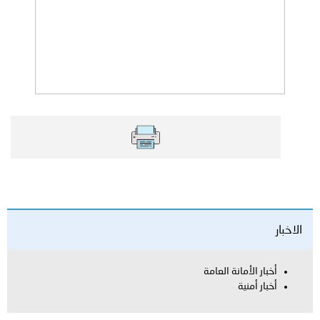
الاخبار
أخبار الأمانة العامة
أخبار أمنية