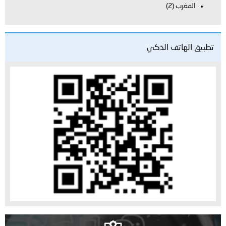
المغرب
(2)
تطبيق الهاتف الذكي