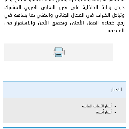
حرص وزارة الداخلية على تعزيز التعاون العربي المشترك
وتبادل الخبرات في المجال الجنائي والتقني بما يساهم في
رفع كفاءة العمل الأمني وتحقيق الأمن والاستقرار في
المنطقة
الاخبار
أخبار الأمانة العامة
أخبار أمنية