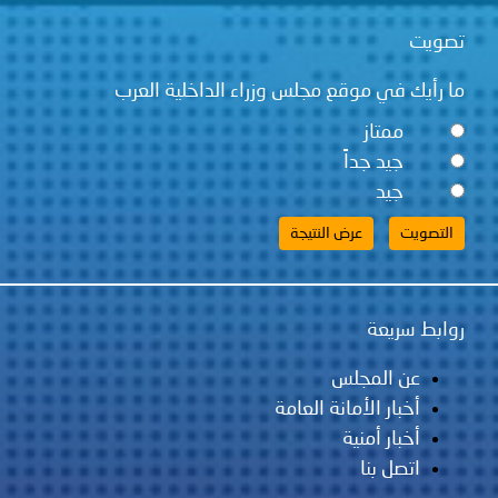
تصويت
ما رأيك في موقع مجلس وزراء الداخلية العرب
ممتاز
جيد جداً
جيد
روابط سريعة
عن المجلس
أخبار الأمانة العامة
أخبار أمنية
اتصل بنا