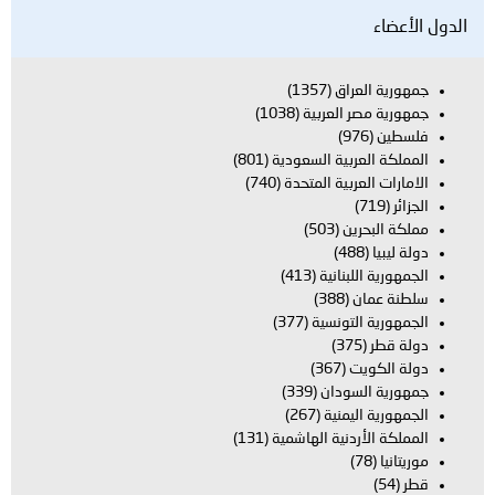
الدول الأعضاء
جمهورية العراق
(1357)
جمهورية مصر العربية
(1038)
فلسطين
(976)
المملكة العربية السعودية
(801)
الامارات العربية المتحدة
(740)
الجزائر
(719)
مملكة البحرين
(503)
دولة ليبيا
(488)
الجمهورية اللبنانية
(413)
سلطنة عمان
(388)
الجمهورية التونسية
(377)
دولة قطر
(375)
دولة الكويت
(367)
جمهورية السودان
(339)
الجمهورية اليمنية
(267)
المملكة الأردنية الهاشمية
(131)
موريتانيا
(78)
قطر
(54)