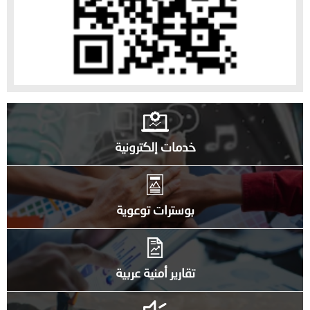
خدمات إلكترونية
بوسترات توعوية
تقارير أمنية عربية