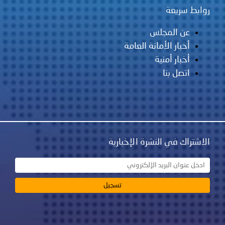
روابط سريعة
عن المجلس
أخبار الأمانة العامة
أخبار أمنية
اتصل بنا
الاشتراك في النشرة الإخبارية