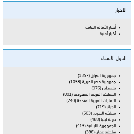
الاخبار
أخبار الأمانة العامة
أخبار أمنية
الدول الأعضاء
جمهورية العراق
(1357)
جمهورية مصر العربية
(1038)
فلسطين
(976)
المملكة العربية السعودية
(801)
الامارات العربية المتحدة
(740)
الجزائر
(719)
مملكة البحرين
(503)
دولة ليبيا
(488)
الجمهورية اللبنانية
(413)
سلطنة عمان
(388)