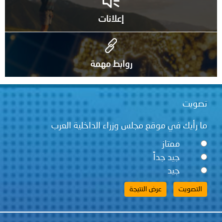
إعلانات
روابط مهمة
تصويت
ما رأيك في موقع مجلس وزراء الداخلية العرب
ممتاز
جيد جداً
جيد