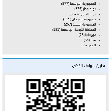
الجمهورية التونسية
(377)
دولة قطر
(375)
دولة الكويت
(367)
جمهورية السودان
(339)
الجمهورية اليمنية
(267)
المملكة الأردنية الهاشمية
(131)
موريتانيا
(78)
قطر
(54)
المغرب
(2)
تطبيق الهاتف الذكي