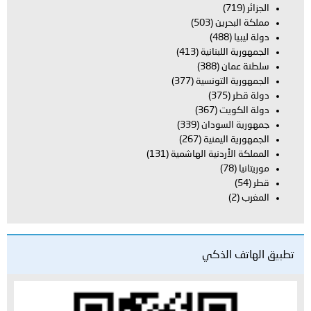
الجزائر
(719)
مملكة البحرين
(503)
دولة ليبيا
(488)
الجمهورية اللبنانية
(413)
سلطنة عمان
(388)
الجمهورية التونسية
(377)
دولة قطر
(375)
دولة الكويت
(367)
جمهورية السودان
(339)
الجمهورية اليمنية
(267)
المملكة الأردنية الهاشمية
(131)
موريتانيا
(78)
قطر
(54)
المغرب
(2)
تطبيق الهاتف الذكي