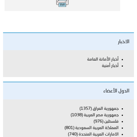
الاخبار
أخبار الأمانة العامة
أخبار أمنية
الدول الأعضاء
جمهورية العراق
(1357)
جمهورية مصر العربية
(1038)
فلسطين
(976)
المملكة العربية السعودية
(801)
الامارات العربية المتحدة
(740)