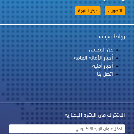
روابط سريعة
عن المجلس
أخبار الأمانة العامة
أخبار أمنية
اتصل بنا
الاشتراك في النشرة الإخبارية