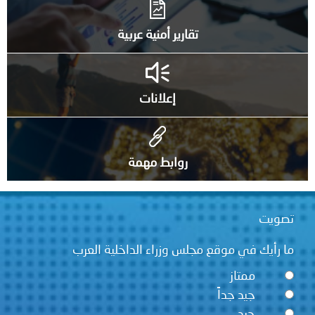
تقارير أمنية عربية
إعلانات
روابط مهمة
تصويت
ما رأيك في موقع مجلس وزراء الداخلية العرب
ممتاز
جيد جداً
جيد