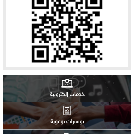
خدمات إلكترونية
بوسترات توعوية