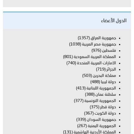
الدول الأعضاء
جمهورية العراق
(1357)
جمهورية مصر العربية
(1038)
فلسطين
(976)
المملكة العربية السعودية
(801)
الامارات العربية المتحدة
(740)
الجزائر
(719)
مملكة البحرين
(503)
دولة ليبيا
(488)
الجمهورية اللبنانية
(413)
سلطنة عمان
(388)
الجمهورية التونسية
(377)
دولة قطر
(375)
دولة الكويت
(367)
جمهورية السودان
(339)
الجمهورية اليمنية
(267)
المملكة الأردنية الهاشمية
(131)