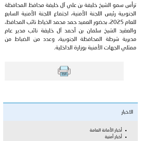
ترأس سمو الشيخ خليفة بن علي آل خليفة محافظ المحافظة
الجنوبية رئيس اللجنة الأمنية، اجتماع اللجنة الأمنية السابع
للعام 2025، بحضور العميد حمد محمد الخياط نائب المحافظ،
والعقيد الشيخ سلمان بن أحمد آل خليفة نائب مدير عام
مديرية شرطة المحافظة الجنوبية، وعدد من الضباط من
ممثلي الجهات الأمنية بوزارة الداخلية.
الاخبار
أخبار الأمانة العامة
أخبار أمنية