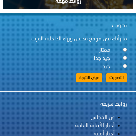
روابط مهمة
تصويت
ما رأيك في موقع مجلس وزراء الداخلية العرب
ممتاز
جيد جداً
جيد
روابط سريعة
عن المجلس
أخبار الأمانة العامة
أخبار أمنية