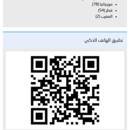
موريتانيا
(78)
قطر
(54)
المغرب
(2)
تطبيق الهاتف الذكي