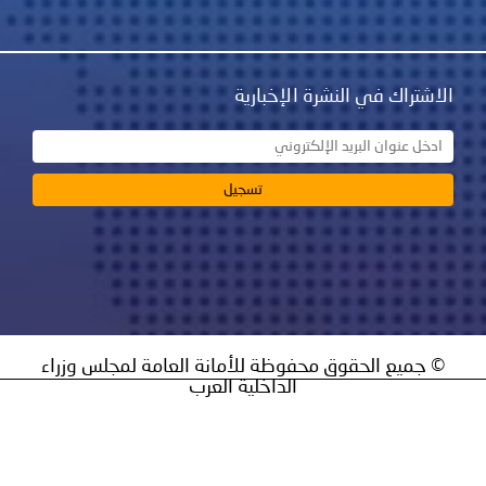
نشرة الإخبارية
ق محفوظة للأمانة العامة لمجلس وزراء
الداخلية العرب