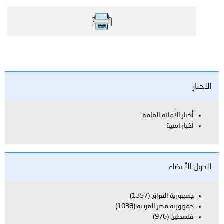
الاخبار
أخبار الأمانة العامة
أخبار أمنية
الدول الأعضاء
جمهورية العراق
(1357)
جمهورية مصر العربية
(1038)
فلسطين
(976)