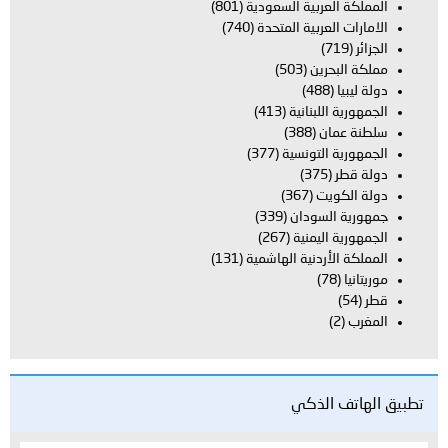
المملكة العربية السعودية
(801)
الامارات العربية المتحدة
(740)
الجزائر
(719)
مملكة البحرين
(503)
دولة ليبيا
(488)
الجمهورية اللبنانية
(413)
سلطنة عمان
(388)
الجمهورية التونسية
(377)
دولة قطر
(375)
دولة الكويت
(367)
جمهورية السودان
(339)
الجمهورية اليمنية
(267)
المملكة الأردنية الهاشمية
(131)
موريتانيا
(78)
قطر
(54)
المغرب
(2)
تطبيق الهاتف الذكي