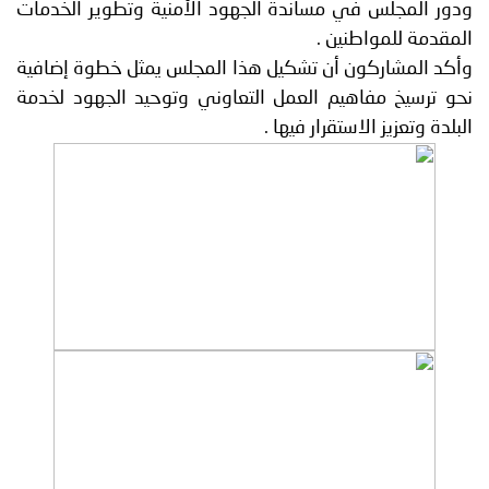
ودور المجلس في مساندة الجهود الأمنية وتطوير الخدمات
المقدمة للمواطنين .
وأكد المشاركون أن تشكيل هذا المجلس يمثل خطوة إضافية
نحو ترسيخ مفاهيم العمل التعاوني وتوحيد الجهود لخدمة
البلدة وتعزيز الاستقرار فيها .