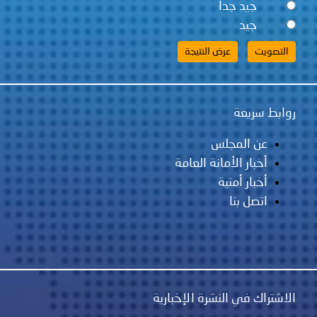
جيد جداً
جيد
روابط سريعة
عن المجلس
أخبار الأمانة العامة
أخبار أمنية
اتصل بنا
الاشتراك في النشرة الإخبارية