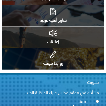
تقارير أمنية عربية
إعلانات
روابط مهمة
تصويت
ما رأيك في موقع مجلس وزراء الداخلية العرب
ممتاز