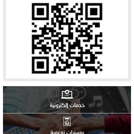
خدمات إلكترونية
بوسترات توعوية