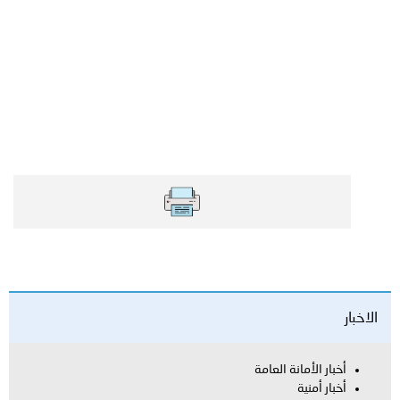
العامة