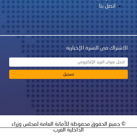
نشرة الإخبارية
ق محفوظة للأمانة العامة لمجلس وزراء
الداخلية العرب