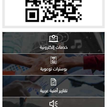
خدمات إلكترونية
بوسترات توعوية
تقارير أمنية عربية