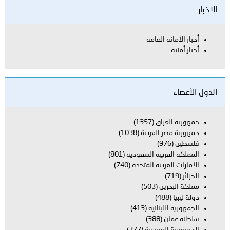
الاخبار
أخبار الأمانة العامة
أخبار أمنية
الدول الأعضاء
جمهورية العراق
(1357)
جمهورية مصر العربية
(1038)
فلسطين
(976)
المملكة العربية السعودية
(801)
الامارات العربية المتحدة
(740)
الجزائر
(719)
مملكة البحرين
(503)
دولة ليبيا
(488)
الجمهورية اللبنانية
(413)
سلطنة عمان
(388)