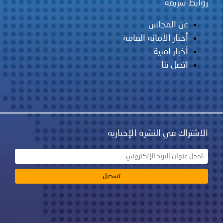
روابط سريعة
عن المجلس
أخبار الأمانة العامة
أخبار أمنية
اتصل بنا
الاشتراك في النشرة الإخبارية