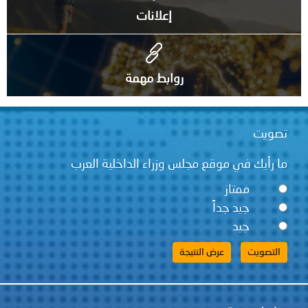
إعلانات
روابط مهمة
تصويت
ما رأيك في موقع مجلس وزراء الداخلية العرب
ممتاز
جيد جداً
جيد