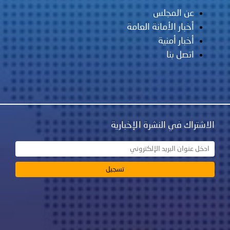
عن المجلس
أخبار الأمانة العامة
أخبار أمنية
اتصل بنا
الاشتراك في النشرة الإخبارية