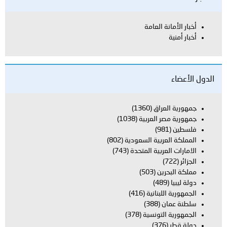
أخبار الأمانة العامة
أخبار أمنية
الدول الأعضاء
جمهورية العراق
(1360)
جمهورية مصر العربية
(1038)
فلسطين
(981)
المملكة العربية السعودية
(802)
الامارات العربية المتحدة
(743)
الجزائر
(722)
مملكة البحرين
(503)
دولة ليبيا
(489)
الجمهورية اللبنانية
(416)
سلطنة عمان
(388)
الجمهورية التونسية
(378)
دولة قطر
(376)