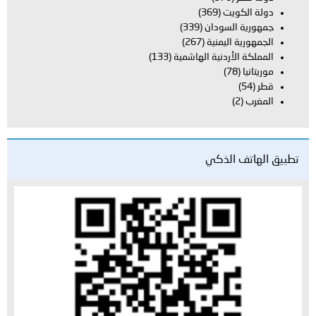
دولة الكويت
(369)
جمهورية السودان
(339)
الجمهورية اليمنية
(267)
المملكة الأردنية الهاشمية
(133)
موريتانيا
(78)
قطر
(54)
المغرب
(2)
تطبيق الهاتف الذكي