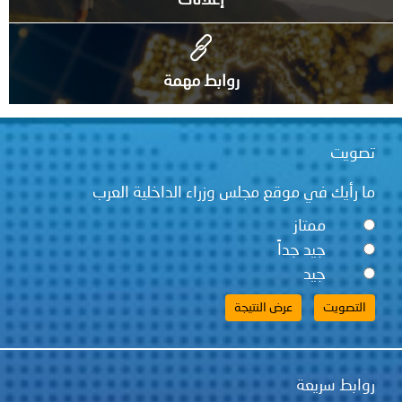
روابط مهمة
تصويت
ما رأيك في موقع مجلس وزراء الداخلية العرب
ممتاز
جيد جداً
جيد
روابط سريعة