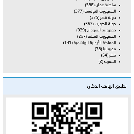
سلطنة عمان
(388)
الجمهورية التونسية
(377)
دولة قطر
(375)
دولة الكويت
(367)
جمهورية السودان
(339)
الجمهورية اليمنية
(267)
المملكة الأردنية الهاشمية
(131)
موريتانيا
(78)
قطر
(54)
المغرب
(2)
تطبيق الهاتف الذكي