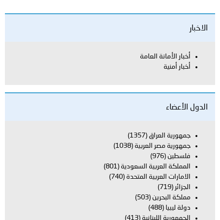
الاخبار
أخبار الأمانة العامة
أخبار أمنية
الدول الأعضاء
جمهورية العراق
(1357)
جمهورية مصر العربية
(1038)
فلسطين
(976)
المملكة العربية السعودية
(801)
الامارات العربية المتحدة
(740)
الجزائر
(719)
مملكة البحرين
(503)
دولة ليبيا
(488)
الجمهورية اللبنانية
(413)