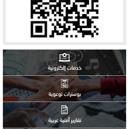
خدمات إلكترونية
بوسترات توعوية
تقارير أمنية عربية