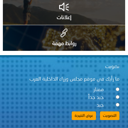
إعلانات
روابط مهمة
تصويت
ما رأيك في موقع مجلس وزراء الداخلية العرب
ممتاز
جيد جداً
جيد