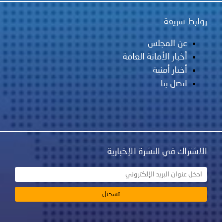
روابط سريعة
عن المجلس
أخبار الأمانة العامة
أخبار أمنية
اتصل بنا
الاشتراك في النشرة الإخبارية