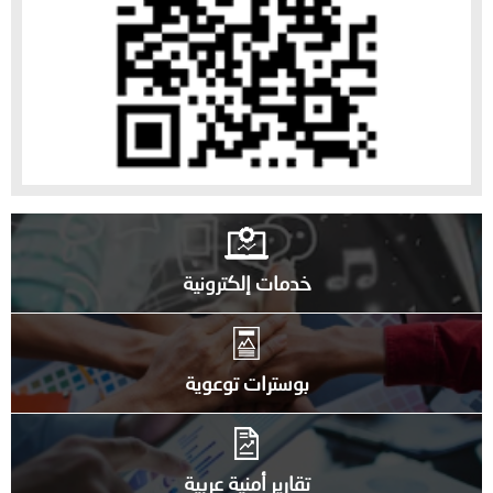
خدمات إلكترونية
بوسترات توعوية
تقارير أمنية عربية