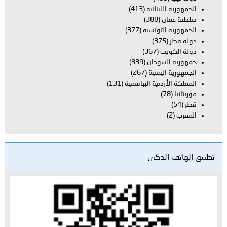
الجمهورية اللبنانية
(413)
سلطنة عمان
(388)
الجمهورية التونسية
(377)
دولة قطر
(375)
دولة الكويت
(367)
جمهورية السودان
(339)
الجمهورية اليمنية
(267)
المملكة الأردنية الهاشمية
(131)
موريتانيا
(78)
قطر
(54)
المغرب
(2)
تطبيق الهاتف الذكي