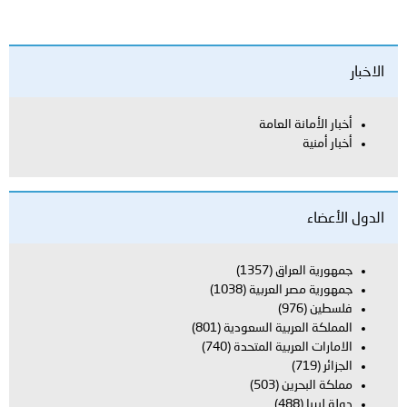
الاخبار
أخبار الأمانة العامة
أخبار أمنية
الدول الأعضاء
جمهورية العراق
(1357)
جمهورية مصر العربية
(1038)
فلسطين
(976)
المملكة العربية السعودية
(801)
الامارات العربية المتحدة
(740)
الجزائر
(719)
مملكة البحرين
(503)
دولة ليبيا
(488)