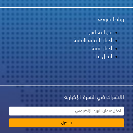
روابط سريعة
عن المجلس
أخبار الأمانة العامة
أخبار أمنية
اتصل بنا
الاشتراك في النشرة الإخبارية