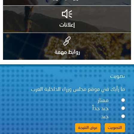
إعلانات
روابط مهمة
تصويت
ما رأيك في موقع مجلس وزراء الداخلية العرب
ممتاز
جيد جداً
جيد