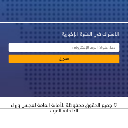
نشرة الإخبارية
ق محفوظة للأمانة العامة لمجلس وزراء
الداخلية العرب