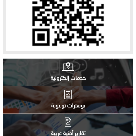
خدمات إلكترونية
بوسترات توعوية
تقارير أمنية عربية