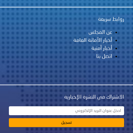
روابط سريعة
عن المجلس
أخبار الأمانة العامة
أخبار أمنية
اتصل بنا
الاشتراك في النشرة الإخبارية