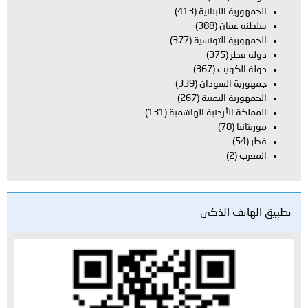
الجمهورية اللبنانية
(413)
سلطنة عمان
(388)
الجمهورية التونسية
(377)
دولة قطر
(375)
دولة الكويت
(367)
جمهورية السودان
(339)
الجمهورية اليمنية
(267)
المملكة الأردنية الهاشمية
(131)
موريتانيا
(78)
قطر
(54)
المغرب
(2)
تطبيق الهاتف الذكي