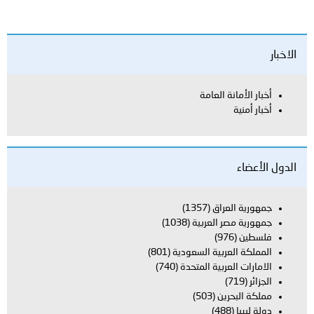
الاخبار
أخبار الأمانة العامة
أخبار أمنية
الدول الأعضاء
جمهورية العراق
(1357)
جمهورية مصر العربية
(1038)
فلسطين
(976)
المملكة العربية السعودية
(801)
الامارات العربية المتحدة
(740)
الجزائر
(719)
مملكة البحرين
(503)
دولة ليبيا
(488)