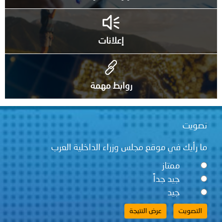
إعلانات
روابط مهمة
تصويت
ما رأيك في موقع مجلس وزراء الداخلية العرب
ممتاز
جيد جداً
جيد