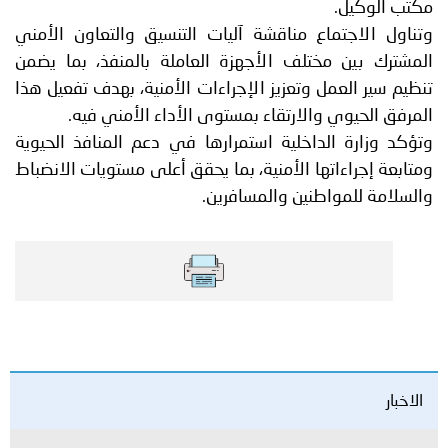
مكتب الوكيل.
وتناول الاجتماع مناقشة آليات التنسيق والتعاون الأمني
المشترك بين مختلف الأجهزة العاملة بالمنفذ، بما يضمن
تنظيم سير العمل وتعزيز الإجراءات الأمنية، بهدف تفعيل هذا
المرفق الحيوي والارتقاء بمستوى الأداء الأمني فيه.
وتؤكد وزارة الداخلية استمرارها في دعم المنافذ الحيوية
ومتابعة إجراءاتها الأمنية، بما يحقق أعلى مستويات الانضباط
والسلامة للمواطنين والمسافرين.
الاخبار