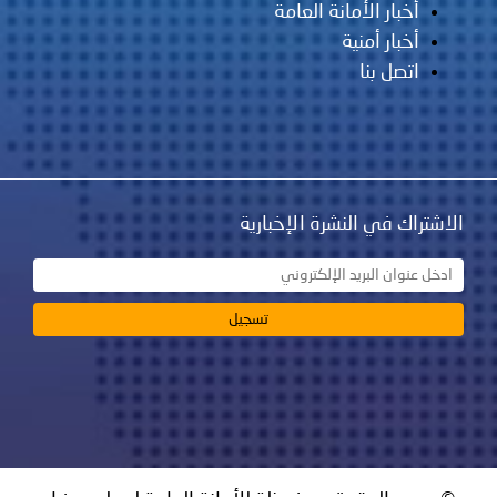
أخبار الأمانة العامة
أخبار أمنية
اتصل بنا
الاشتراك في النشرة الإخبارية