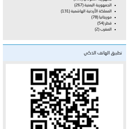
الجمهورية اليمنية
(267)
المملكة الأردنية الهاشمية
(131)
موريتانيا
(78)
قطر
(54)
المغرب
(2)
تطبيق الهاتف الذكي