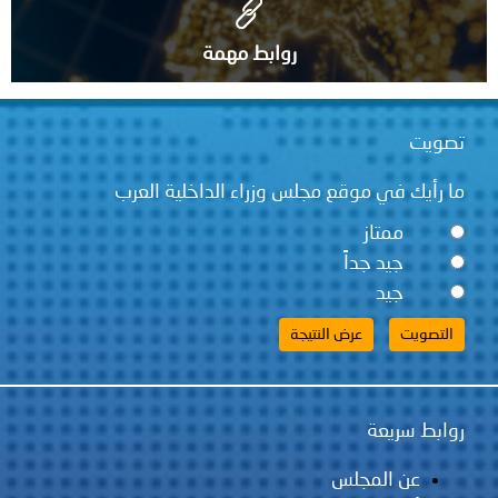
روابط مهمة
تصويت
ما رأيك في موقع مجلس وزراء الداخلية العرب
ممتاز
جيد جداً
جيد
روابط سريعة
عن المجلس