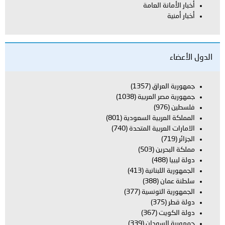
أخبار الأمانة العامة
أخبار أمنية
الدول الأعضاء
جمهورية العراق
(1357)
جمهورية مصر العربية
(1038)
فلسطين
(976)
المملكة العربية السعودية
(801)
الامارات العربية المتحدة
(740)
الجزائر
(719)
مملكة البحرين
(503)
دولة ليبيا
(488)
الجمهورية اللبنانية
(413)
سلطنة عمان
(388)
الجمهورية التونسية
(377)
دولة قطر
(375)
دولة الكويت
(367)
جمهورية السودان
(339)