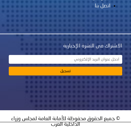
نشرة الإخبارية
ق محفوظة للأمانة العامة لمجلس وزراء
الداخلية العرب