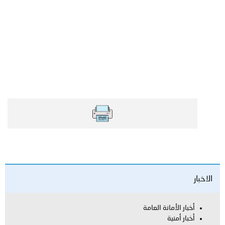
العامة