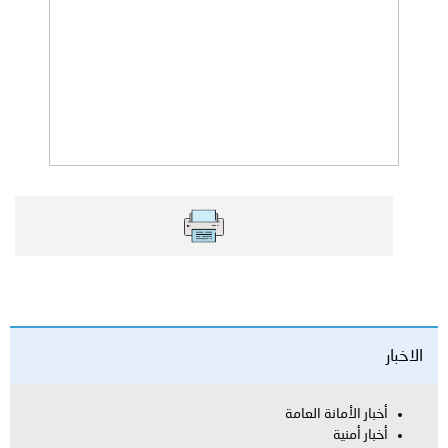
الاخبار
أخبار الأمانة العامة
أخبار أمنية