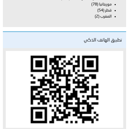
موريتانيا
(78)
قطر
(54)
المغرب
(2)
تطبيق الهاتف الذكي