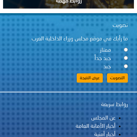
روابط مهمة
تصويت
ما رأيك في موقع مجلس وزراء الداخلية العرب
ممتاز
جيد جداً
جيد
روابط سريعة
عن المجلس
أخبار الأمانة العامة
أخبار أمنية