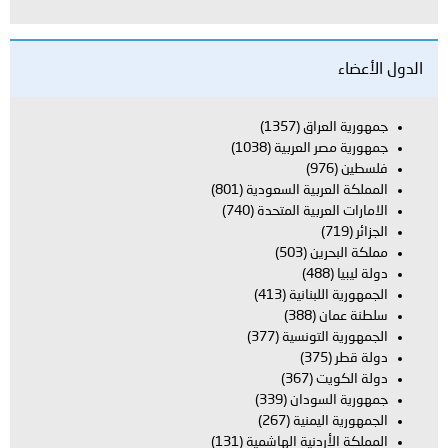
الدول الأعضاء
جمهورية العراق
(1357)
جمهورية مصر العربية
(1038)
فلسطين
(976)
المملكة العربية السعودية
(801)
الامارات العربية المتحدة
(740)
الجزائر
(719)
مملكة البحرين
(503)
دولة ليبيا
(488)
الجمهورية اللبنانية
(413)
سلطنة عمان
(388)
الجمهورية التونسية
(377)
دولة قطر
(375)
دولة الكويت
(367)
جمهورية السودان
(339)
الجمهورية اليمنية
(267)
المملكة الأردنية الهاشمية
(131)