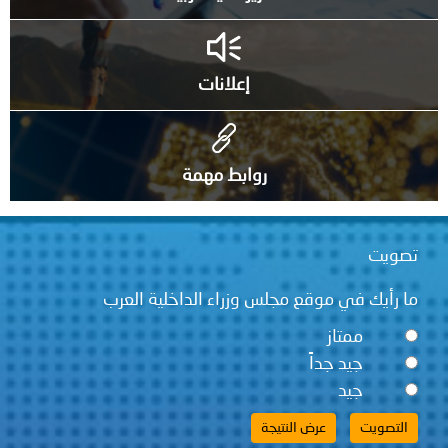
إعلانات
روابط مهمة
تصويت
ما رأيك في موقع مجلس وزراء الداخلية العرب
ممتاز
جيد جداً
جيد