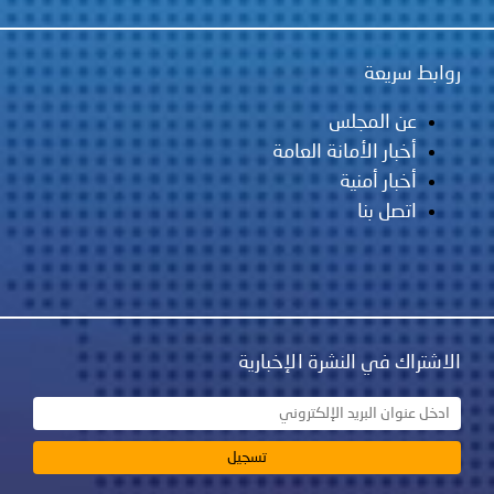
روابط سريعة
عن المجلس
أخبار الأمانة العامة
أخبار أمنية
اتصل بنا
الاشتراك في النشرة الإخبارية