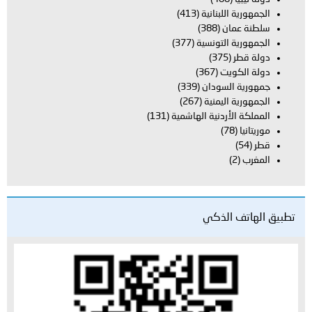
الجمهورية اللبنانية
(413)
سلطنة عمان
(388)
الجمهورية التونسية
(377)
دولة قطر
(375)
دولة الكويت
(367)
جمهورية السودان
(339)
الجمهورية اليمنية
(267)
المملكة الأردنية الهاشمية
(131)
موريتانيا
(78)
قطر
(54)
المغرب
(2)
تطبيق الهاتف الذكي