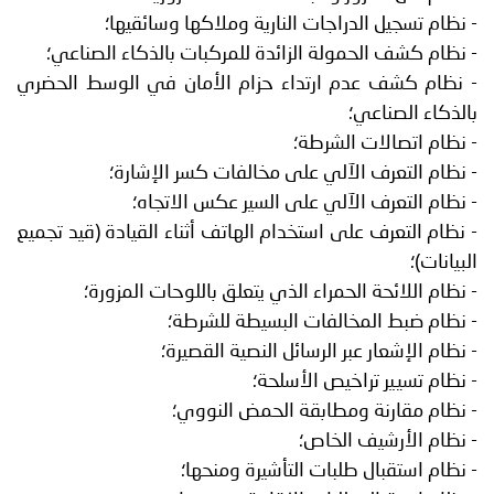
- نظام تسجيل الدراجات النارية وملاكها وسائقيها؛
- نظام كشف الحمولة الزائدة للمركبات بالذكاء الصناعي؛
- نظام كشف عدم ارتداء حزام الأمان في الوسط الحضري
بالذكاء الصناعي؛
- نظام اتصالات الشرطة؛
- نظام التعرف الآلي على مخالفات كسر الإشارة؛
- نظام التعرف الآلي على السير عكس الاتجاه؛
- نظام التعرف على استخدام الهاتف أثناء القيادة (قيد تجميع
البيانات)؛
- نظام اللائحة الحمراء الذي يتعلق باللوحات المزورة؛
- نظام ضبط المخالفات البسيطة للشرطة؛
- نظام الإشعار عبر الرسائل النصية القصيرة؛
- نظام تسيير تراخيص الأسلحة؛
- نظام مقارنة ومطابقة الحمض النووي؛
- نظام الأرشيف الخاص؛
- نظام استقبال طلبات التأشيرة ومنحها؛