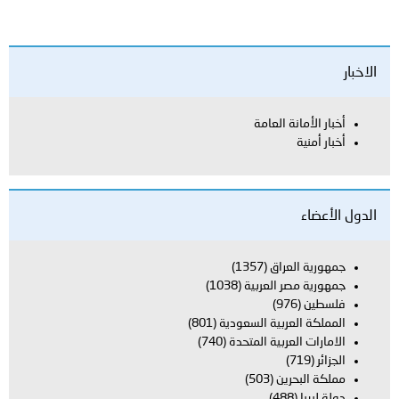
الاخبار
أخبار الأمانة العامة
أخبار أمنية
الدول الأعضاء
جمهورية العراق
(1357)
جمهورية مصر العربية
(1038)
فلسطين
(976)
المملكة العربية السعودية
(801)
الامارات العربية المتحدة
(740)
الجزائر
(719)
مملكة البحرين
(503)
دولة ليبيا
(488)