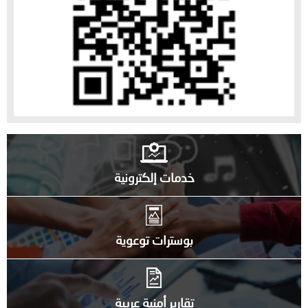
خدمات إلكترونية
بوسترات توعوية
تقارير أمنية عربية