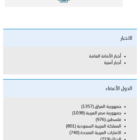
الاخبار
أخبار الأمانة العامة
أخبار أمنية
الدول الأعضاء
جمهورية العراق
(1357)
جمهورية مصر العربية
(1038)
فلسطين
(976)
المملكة العربية السعودية
(801)
الامارات العربية المتحدة
(740)
الجزائر
(719)