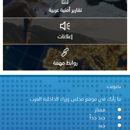
تقارير أمنية عربية
إعلانات
روابط مهمة
تصويت
ما رأيك في موقع مجلس وزراء الداخلية العرب
ممتاز
جيد جداً
جيد