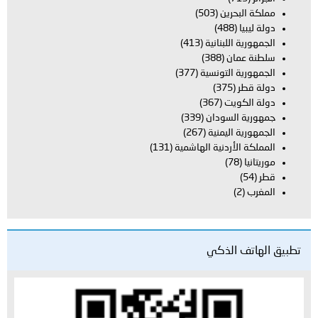
مملكة البحرين
(503)
دولة ليبيا
(488)
الجمهورية اللبنانية
(413)
سلطنة عمان
(388)
الجمهورية التونسية
(377)
دولة قطر
(375)
دولة الكويت
(367)
جمهورية السودان
(339)
الجمهورية اليمنية
(267)
المملكة الأردنية الهاشمية
(131)
موريتانيا
(78)
قطر
(54)
المغرب
(2)
تطبيق الهاتف الذكي