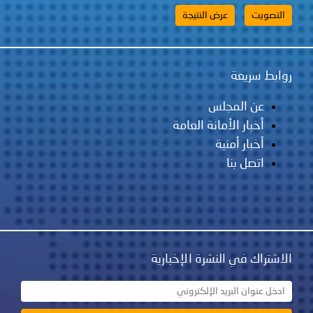
روابط سريعة
عن المجلس
أخبار الأمانة العامة
أخبار أمنية
اتصل بنا
الاشتراك في النشرة الإخبارية