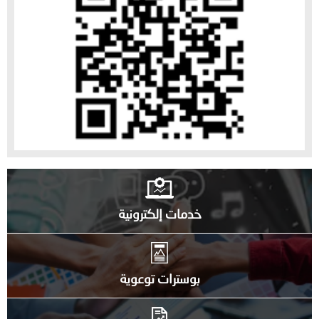
خدمات إلكترونية
بوسترات توعوية