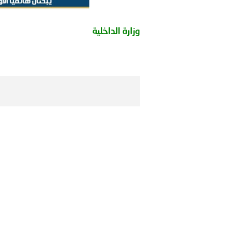
بيان صادر عن الأمانة العام
وزارة الداخلية