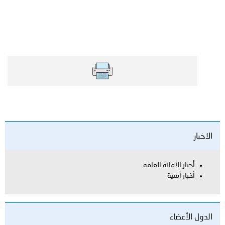
العامة