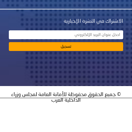
نشرة الإخبارية
ق محفوظة للأمانة العامة لمجلس وزراء
الداخلية العرب