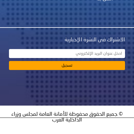
نشرة الإخبارية
ق محفوظة للأمانة العامة لمجلس وزراء
الداخلية العرب