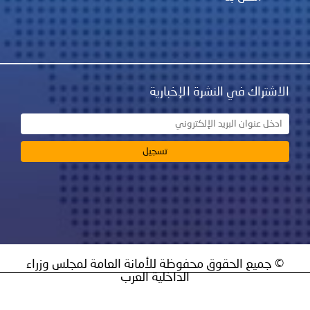
نشرة الإخبارية
ق محفوظة للأمانة العامة لمجلس وزراء
الداخلية العرب