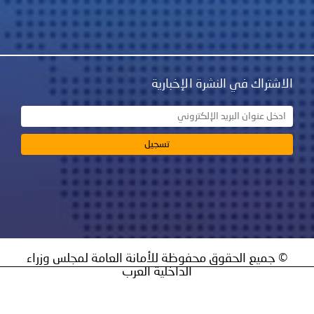
نشرة الإخبارية
ق محفوظة للأمانة العامة لمجلس وزراء
الداخلية العرب