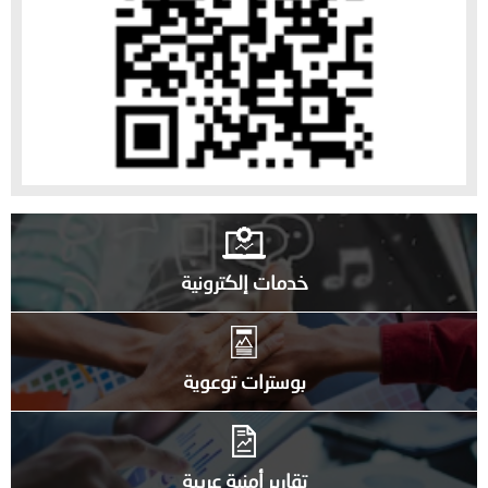
خدمات إلكترونية
بوسترات توعوية
تقارير أمنية عربية