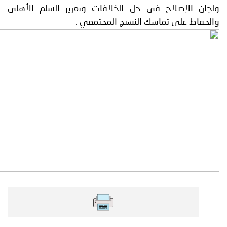
الإصلاح في حل الخلافات وتعزيز السلم الأهلي
 على تماسك النسيج المجتمعي .