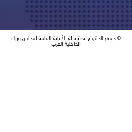
يع الحقوق محفوظة للأمانة العامة لمجلس وزراء
الداخلية العرب