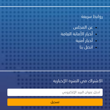
 سريعة
عن المجلس
أخبار الأمانة العامة
أخبار أمنية
اتصل بنا
اك في النشرة الإخبارية