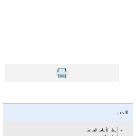
الاخبار
أخبار الأمانة العامة