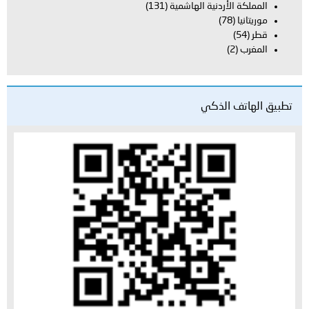
المملكة الأردنية الهاشمية
(131)
موريتانيا
(78)
قطر
(54)
المغرب
(2)
تطبيق الهاتف الذكي