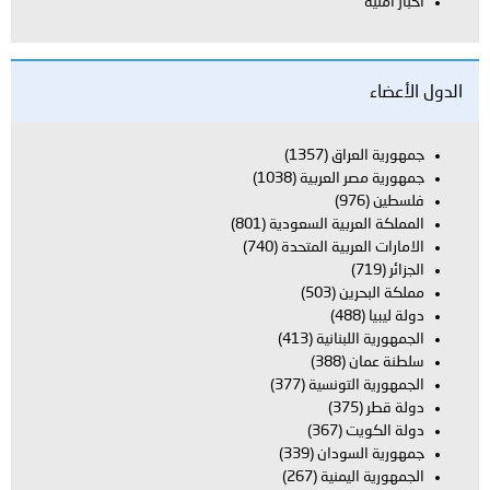
أخبار أمنية
الدول الأعضاء
جمهورية العراق
(1357)
جمهورية مصر العربية
(1038)
فلسطين
(976)
المملكة العربية السعودية
(801)
الامارات العربية المتحدة
(740)
الجزائر
(719)
مملكة البحرين
(503)
دولة ليبيا
(488)
الجمهورية اللبنانية
(413)
سلطنة عمان
(388)
الجمهورية التونسية
(377)
دولة قطر
(375)
دولة الكويت
(367)
جمهورية السودان
(339)
الجمهورية اليمنية
(267)