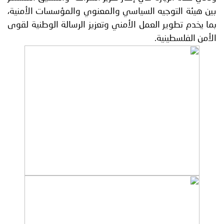
بين هيئة التوجيه السياسي والمعنوي والمؤسسات الأمنية،
بما يخدم تطوير العمل الأمني وتعزيز الرسالة الوطنية لقوى
الأمن الفلسطينية.