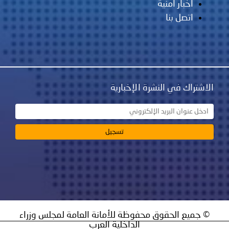
أخبار أمنية
اتصل بنا
الاشتراك في النشرة الإخبارية
© جميع الحقوق محفوظة للأمانة العامة لمجلس وزراء
الداخلية العرب