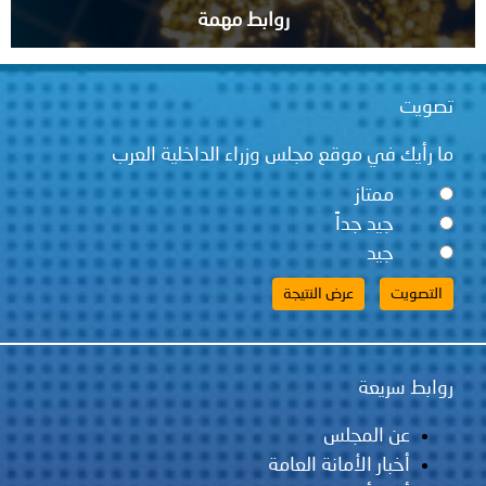
روابط مهمة
تصويت
ما رأيك في موقع مجلس وزراء الداخلية العرب
ممتاز
جيد جداً
جيد
روابط سريعة
عن المجلس
أخبار الأمانة العامة