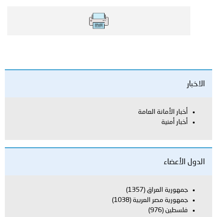
الاخبار
أخبار الأمانة العامة
أخبار أمنية
الدول الأعضاء
جمهورية العراق
(1357)
جمهورية مصر العربية
(1038)
فلسطين
(976)