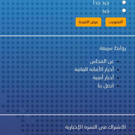
جيد جداً
جيد
روابط سريعة
عن المجلس
أخبار الأمانة العامة
أخبار أمنية
اتصل بنا
الاشتراك في النشرة الإخبارية