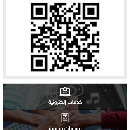
خدمات إلكترونية
بوسترات توعوية