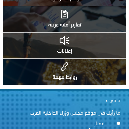
تقارير أمنية عربية
إعلانات
روابط مهمة
تصويت
ما رأيك في موقع مجلس وزراء الداخلية العرب
ممتاز