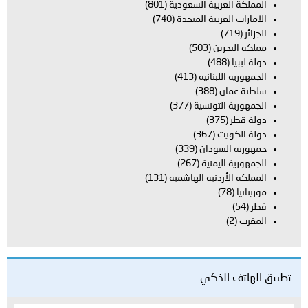
المملكة العربية السعودية
(801)
الامارات العربية المتحدة
(740)
الجزائر
(719)
مملكة البحرين
(503)
دولة ليبيا
(488)
الجمهورية اللبنانية
(413)
سلطنة عمان
(388)
الجمهورية التونسية
(377)
دولة قطر
(375)
دولة الكويت
(367)
جمهورية السودان
(339)
الجمهورية اليمنية
(267)
المملكة الأردنية الهاشمية
(131)
موريتانيا
(78)
قطر
(54)
المغرب
(2)
تطبيق الهاتف الذكي