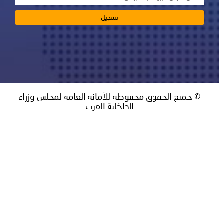
ق محفوظة للأمانة العامة لمجلس وزراء
الداخلية العرب