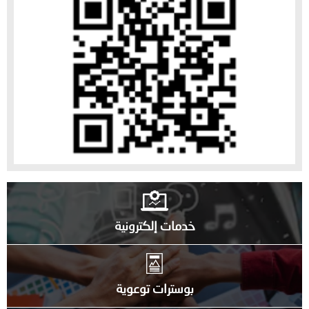
خدمات إلكترونية
بوسترات توعوية