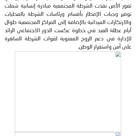
ثغور الأمن نفذت الشرطة المجتمعية مبادرة إنسانية شملت
توفير وجبات الإفطار بأقسام ورئاسات الشرطة بالمحليات
والارتكازات الميدانية بالإضافة إلى المراكز المجتمعية طوال
أيام عطلة العيد في خطوة عكست الدور الاجتماعي الرائد
للإدارة في دعم الروح المعنوية لقوات الشرطة الساهرة
على أمن واستقرار الوطن.