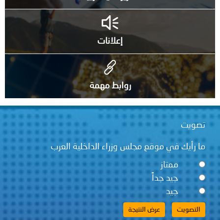
إعلانات
روابط مهمة
تصويت
ما رأيك في موقع مجلس وزراء الداخلية العرب
ممتاز
جيد جداً
جيد