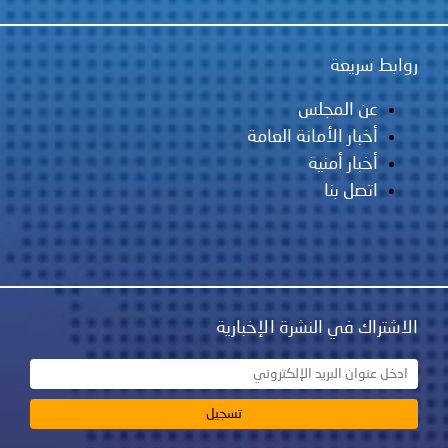
روابط سريعة
عن المجلس
أخبار الأمانة العامة
أخبار أمنية
اتصل بنا
الاشتراك في النشرة الإخبارية