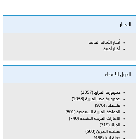
الاخبار
أخبار الأمانة العامة
أخبار أمنية
الدول الأعضاء
جمهورية العراق
(1357)
جمهورية مصر العربية
(1038)
فلسطين
(976)
المملكة العربية السعودية
(801)
الامارات العربية المتحدة
(740)
الجزائر
(719)
مملكة البحرين
(503)
دولة ليبيا
(488)