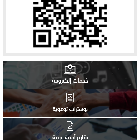
خدمات إلكترونية
بوسترات توعوية
تقارير أمنية عربية