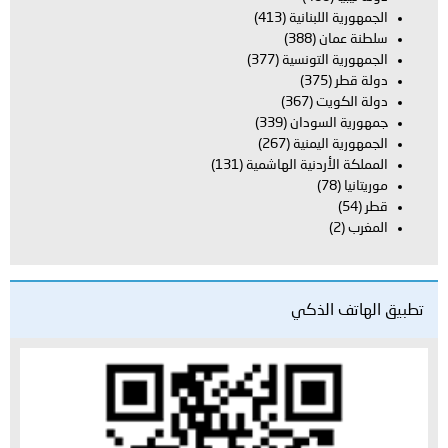
الجمهورية اللبنانية
(413)
سلطنة عمان
(388)
الجمهورية التونسية
(377)
دولة قطر
(375)
دولة الكويت
(367)
جمهورية السودان
(339)
الجمهورية اليمنية
(267)
المملكة الأردنية الهاشمية
(131)
موريتانيا
(78)
قطر
(54)
المغرب
(2)
تطبيق الهاتف الذكي