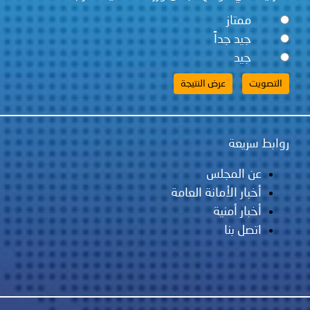
ممتاز
جيد جداً
جيد
روابط سريعة
عن المجلس
أخبار الأمانة العامة
أخبار أمنية
اتصل بنا