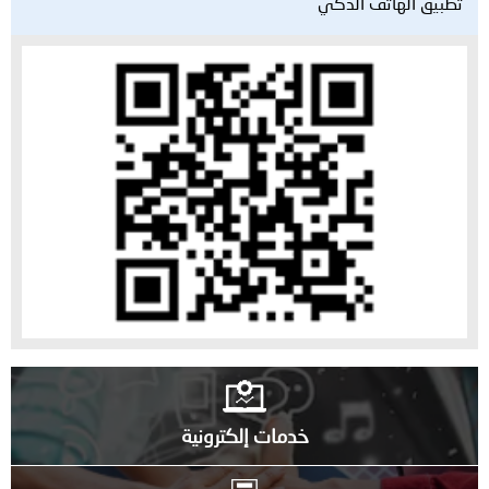
تطبيق الهاتف الذكي
خدمات إلكترونية