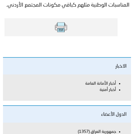
المناسبات الوطنية مثلهم كباقي مكونات المجتمع الأردني.
الاخبار
أخبار الأمانة العامة
أخبار أمنية
الدول الأعضاء
جمهورية العراق
(1357)