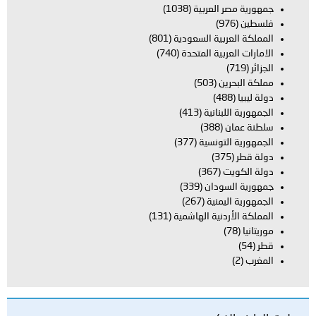
جمهورية مصر العربية
(1038)
فلسطين
(976)
المملكة العربية السعودية
(801)
الامارات العربية المتحدة
(740)
الجزائر
(719)
مملكة البحرين
(503)
دولة ليبيا
(488)
الجمهورية اللبنانية
(413)
سلطنة عمان
(388)
الجمهورية التونسية
(377)
دولة قطر
(375)
دولة الكويت
(367)
جمهورية السودان
(339)
الجمهورية اليمنية
(267)
المملكة الأردنية الهاشمية
(131)
موريتانيا
(78)
قطر
(54)
المغرب
(2)