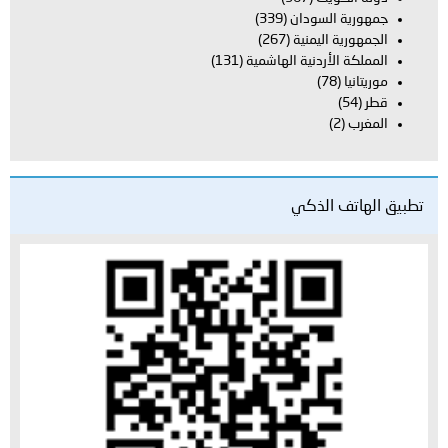
جمهورية السودان
(339)
الجمهورية اليمنية
(267)
المملكة الأردنية الهاشمية
(131)
موريتانيا
(78)
قطر
(54)
المغرب
(2)
تطبيق الهاتف الذكي