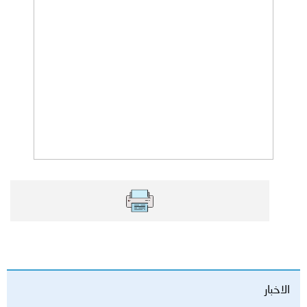
الاخبار