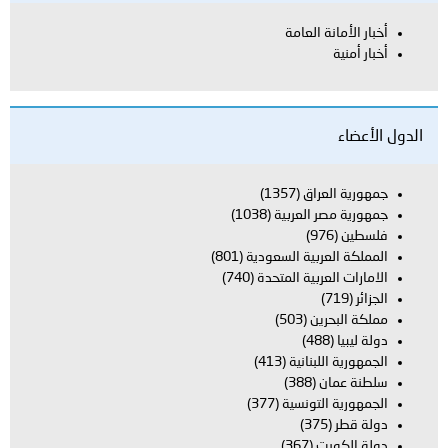
أخبار الأمانة العامة
أخبار أمنية
الدول الأعضاء
جمهورية العراق
(1357)
جمهورية مصر العربية
(1038)
فلسطين
(976)
المملكة العربية السعودية
(801)
الامارات العربية المتحدة
(740)
الجزائر
(719)
مملكة البحرين
(503)
دولة ليبيا
(488)
الجمهورية اللبنانية
(413)
سلطنة عمان
(388)
الجمهورية التونسية
(377)
دولة قطر
(375)
دولة الكويت
(367)