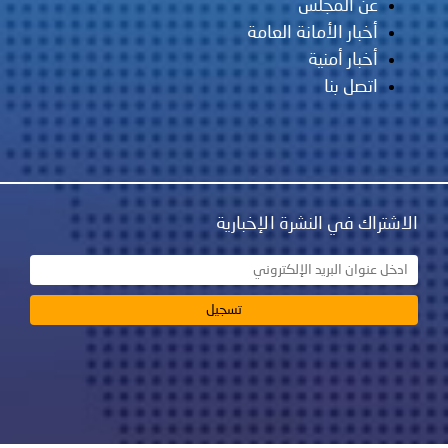
عن المجلس
أخبار الأمانة العامة
أخبار أمنية
اتصل بنا
الاشتراك في النشرة الإخبارية