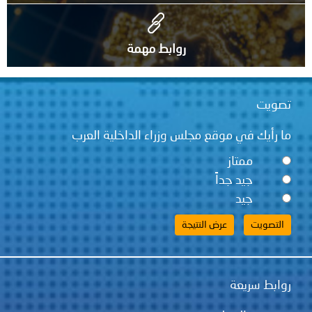
روابط مهمة
تصويت
ما رأيك في موقع مجلس وزراء الداخلية العرب
ممتاز
جيد جداً
جيد
روابط سريعة